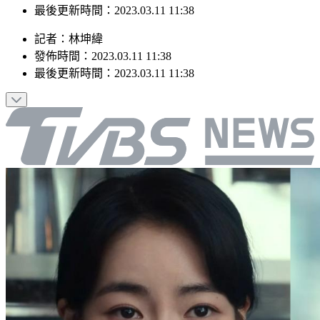
最後更新時間：2023.03.11 11:38
記者
：
林坤緯
發佈時間：
2023.03.11 11:38
最後更新時間：
2023.03.11 11:38