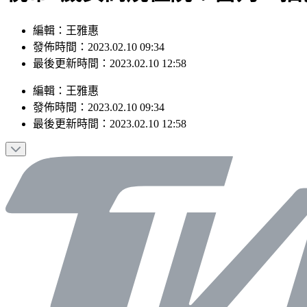
編輯：王雅惠
發佈時間：2023.02.10 09:34
最後更新時間：2023.02.10 12:58
編輯
：
王雅惠
發佈時間：
2023.02.10 09:34
最後更新時間：
2023.02.10 12:58