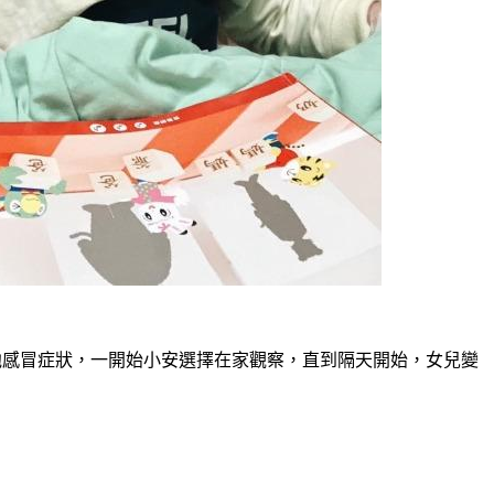
其他感冒症狀，一開始小安選擇在家觀察，直到隔天開始，女兒變