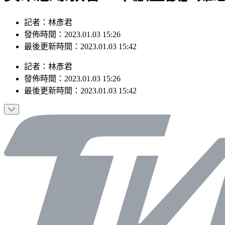
記者：林彥君
發佈時間：2023.01.03 15:26
最後更新時間：2023.01.03 15:42
記者
：
林彥君
發佈時間：
2023.01.03 15:26
最後更新時間：
2023.01.03 15:42