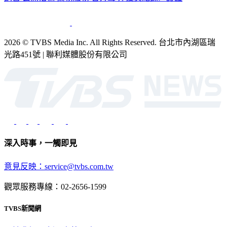
2026 © TVBS Media Inc. All Rights Reserved. 台北市內湖區瑞
光路451號 | 聯利媒體股份有限公司
深入時事，一觸即見
意見反映：service@tvbs.com.tw
觀眾服務專線：02-2656-1599
TVBS新聞網