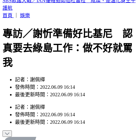
白海豚颱風沒登陸為何風雨狂灌北台？吳聖宇揭是關鍵
首頁
｜
娛樂
專訪／謝忻準備好比基尼 認
真要去綠島工作：做不好就罵
我
記者：謝佩樺
發佈時間：2022.06.09 16:14
最後更新時間：2022.06.09 16:14
記者
：
謝佩樺
發佈時間：
2022.06.09 16:14
最後更新時間：
2022.06.09 16:14