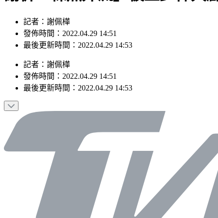
記者：謝佩樺
發佈時間：2022.04.29 14:51
最後更新時間：2022.04.29 14:53
記者
：
謝佩樺
發佈時間：
2022.04.29 14:51
最後更新時間：
2022.04.29 14:53