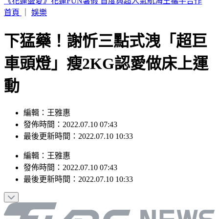
川湖處置首日仍飆12,220元天價 目標價曝光
首頁
｜
娛樂
下猛藥！謝忻三點式洩「超巨
車頭燈」瘦2KG認愛做床上運
動
編輯：王雅惠
發佈時間：2022.07.10 07:43
最後更新時間：2022.07.10 10:33
編輯
：
王雅惠
發佈時間：
2022.07.10 07:43
最後更新時間：
2022.07.10 10:33