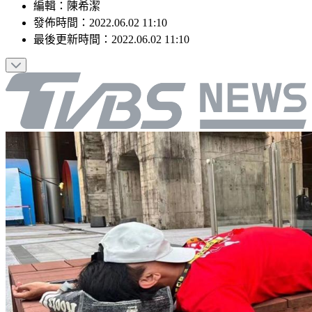
編輯
：
陳希潔
發佈時間：
2022.06.02 11:10
最後更新時間：
2022.06.02 11:10