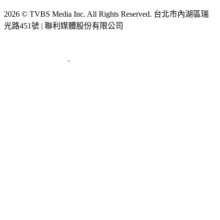
2026 © TVBS Media Inc. All Rights Reserved. 台北市內湖區瑞
光路451號 | 聯利媒體股份有限公司