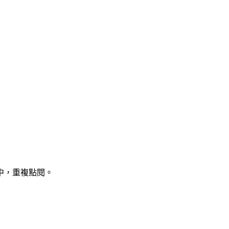
中，重複點閱。