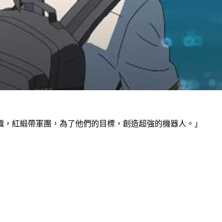
織，紅緞帶軍團，為了他們的目標，創造超強的機器人。」