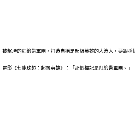
被擊垮的紅緞帶軍團，打造自稱是超級英雄的人造人，要跟孫
電影《七龍珠超：超級英雄》：「那個標記是紅緞帶軍團。」