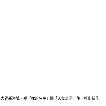
畫大師新海誠，繼「你的名字」跟「天氣之子」後，推出新作