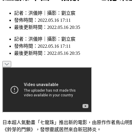
記者：洪儀婷｜攝影：劉立宸
發佈時間：2022.05.16 17:11
最後更新時間：2022.05.16 20:35
記者
：
洪儀婷
｜
攝影
：
劉立宸
發佈時間：
2022.05.16 17:11
最後更新時間：
2022.05.16 20:35
日本超人氣動畫「七龍珠」推出新的電影，由原作作者鳥山明
《鈴芽的門鎖》，發想靈感居然來自新冠肺炎。