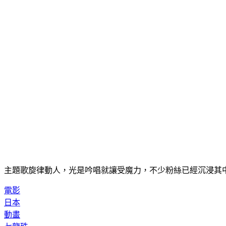
主題歌旋律動人，光是吟唱就讓受魔力，不少粉絲已經沉浸其
電影
日本
動畫