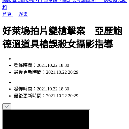
2026 SBS歌謠大戰SUMMER／最美小貓咪來了！MEOVV白
禮服仙氣走藍毯
首頁
｜
娛樂
好萊塢拍片變槍擊案 亞歷鮑
德溫道具槍誤殺女攝影指導
發佈時間：2021.10.22 18:30
最後更新時間：2021.10.22 20:29
發佈時間：
2021.10.22 18:30
最後更新時間：
2021.10.22 20:29