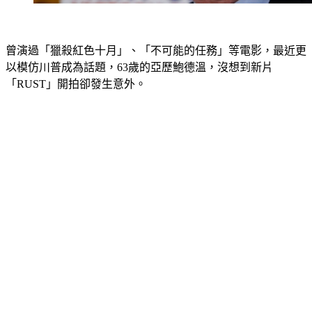
曾演過「獵殺紅色十月」、「不可能的任務」等電影，最近更
以模仿川普成為話題，63歲的亞歷鮑德溫，沒想到新片
「RUST」開拍卻發生意外。