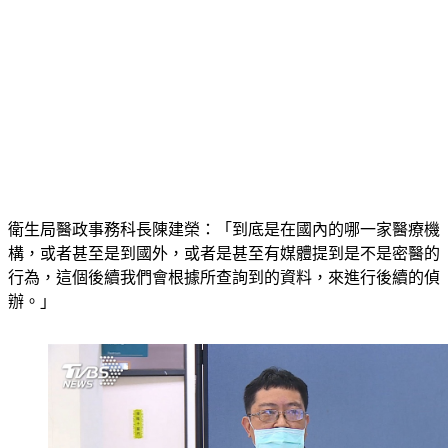
衛生局醫政事務科長陳建榮：「到底是在國內的哪一家醫療機
構，或者甚至是到國外，或者是甚至有媒體提到是不是密醫的
行為，這個後續我們會根據所查詢到的資料，來進行後續的偵
辦。」