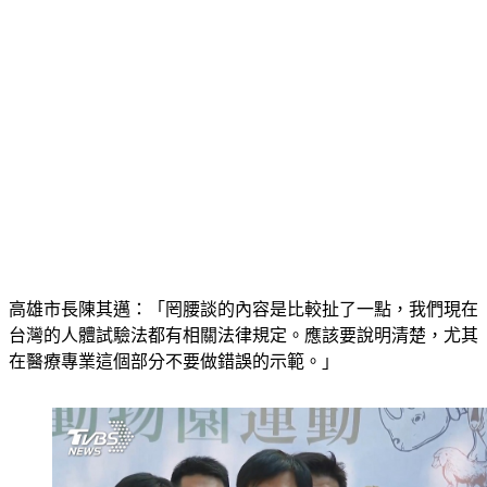
高雄市長陳其邁：「罔腰談的內容是比較扯了一點，我們現在
台灣的人體試驗法都有相關法律規定。應該要說明清楚，尤其
在醫療專業這個部分不要做錯誤的示範。」