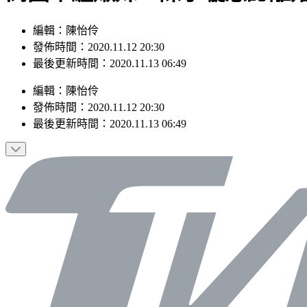
編輯：陳怡伶
發佈時間：2020.11.12 20:30
最後更新時間：2020.11.13 06:49
編輯
：
陳怡伶
發佈時間：
2020.11.12 20:30
最後更新時間：
2020.11.13 06:49