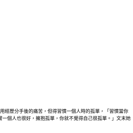
用經歷分手後的痛苦，但得習慣一個人時的孤單，「習慣當你
實一個人也很好，擁抱孤單，你就不覺得自己很孤單。」文末她