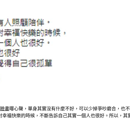
臉書
曝心聲，單身其實沒有什麼不好，可以少掉爭吵磨合，也不
對幸福快樂的時候，不斷告訴自己其實一個人也很好。所以，其