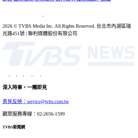
銷售
公開招標
業務服務
官方聲明
獲獎紀錄／認證
2026 © TVBS Media Inc. All Rights Reserved. 台北市內湖區瑞
光路451號 | 聯利媒體股份有限公司
深入時事，一觸即見
意見反映：service@tvbs.com.tw
觀眾服務專線：02-2656-1599
TVBS新聞網