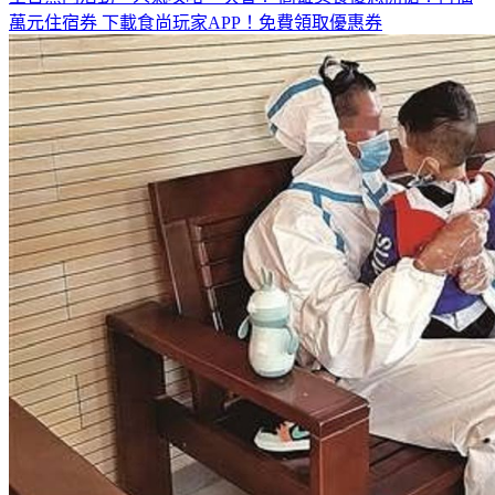
萬元住宿券
下載食尚玩家APP！免費領取優惠券