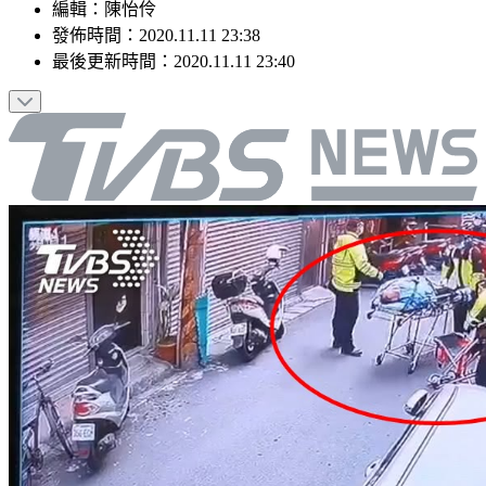
編輯
：
陳怡伶
發佈時間：
2020.11.11 23:38
最後更新時間：
2020.11.11 23:40