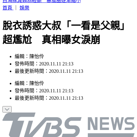
駐歐外交官爆霸凌、徐佳青狂出國 他轟：政府官員風紀徹底
棄守
首頁
｜
娛樂
脫衣誘惑大叔「一看是父親」
超尷尬 真相曝女淚崩
編輯：陳怡伶
發佈時間：2020.11.11 21:13
最後更新時間：2020.11.11 21:13
編輯
：
陳怡伶
發佈時間：
2020.11.11 21:13
最後更新時間：
2020.11.11 21:13