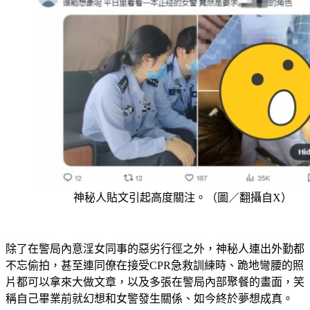
神秘人貼文引起高度關注。（圖／翻攝自X）
除了在警局內意淫女同事的惡劣行徑之外，神秘人連出外勤都
不忘偷拍，甚至連同僚在接受CPR急救訓練時、跪地彎腰的照
片都可以拿來大做文章，以及多張在警局內部聚餐的畫面，笑