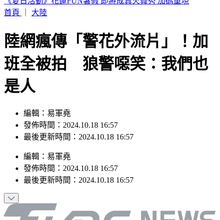
快訊／白海豚強風襲台！北市喜來登飯店旁圍籬倒塌 砸傷一
女
首頁
｜
大陸
陸網瘋傳「警花外流片」！加
班全被拍 狼警噁笑：我們也
是人
編輯：易軍堯
發佈時間：2024.10.18 16:57
最後更新時間：2024.10.18 16:57
編輯
：
易軍堯
發佈時間：
2024.10.18 16:57
最後更新時間：
2024.10.18 16:57