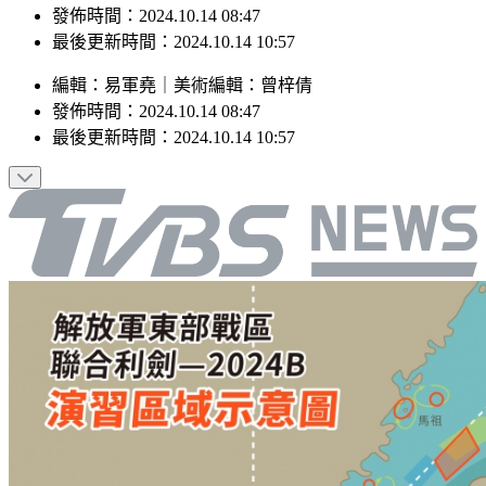
最後更新時間：2024.10.14 10:57
編輯
：
易軍堯
｜
美術編輯
：
曾梓倩
發佈時間：
2024.10.14 08:47
最後更新時間：
2024.10.14 10:57