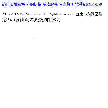
2026 © TVBS Media Inc. All Rights Reserved. 台北市內湖區瑞
光路451號 | 聯利媒體股份有限公司