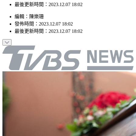
最後更新時間：2023.12.07 18:02
編輯
：
陳樂珊
發佈時間：
2023.12.07 18:02
最後更新時間：
2023.12.07 18:02