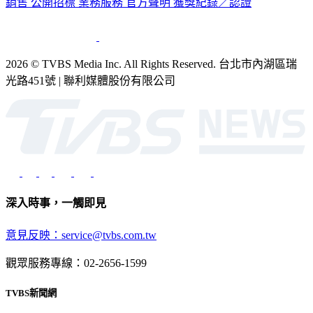
銷售
公開招標
業務服務
官方聲明
獲獎紀錄／認證
2026 © TVBS Media Inc. All Rights Reserved. 台北市內湖區瑞
光路451號 | 聯利媒體股份有限公司
深入時事，一觸即見
意見反映：service@tvbs.com.tw
觀眾服務專線：02-2656-1599
TVBS新聞網