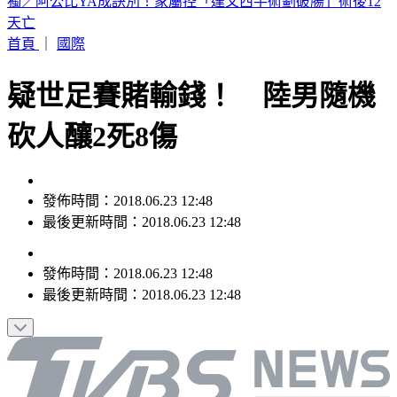
BLACKPINK慶10週年！Jisoo哭了 Lisa發聲
首頁
｜
國際
疑世足賽賭輸錢！ 陸男隨機
砍人釀2死8傷
發佈時間：2018.06.23 12:48
最後更新時間：2018.06.23 12:48
發佈時間：
2018.06.23 12:48
最後更新時間：
2018.06.23 12:48