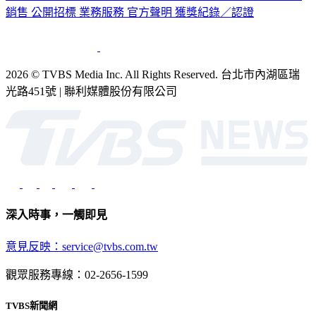
2026 © TVBS Media Inc. All Rights Reserved. 台北市內湖區瑞
光路451號 | 聯利媒體股份有限公司
深入時事，一觸即見
意見反映：service@tvbs.com.tw
觀眾服務專線：02-2656-1599
TVBS新聞網