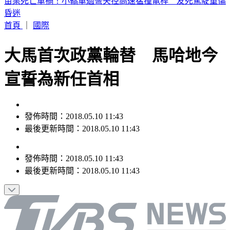
蔡阿嘎陷爭議！前員工蘿拉神隱多時突發文 60字曝現況
首頁
｜
國際
大馬首次政黨輪替 馬哈地今
宣誓為新任首相
發佈時間：2018.05.10 11:43
最後更新時間：2018.05.10 11:43
發佈時間：
2018.05.10 11:43
最後更新時間：
2018.05.10 11:43