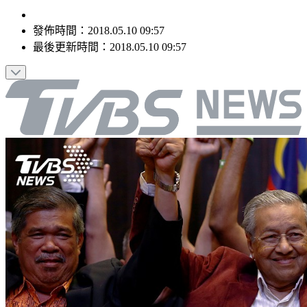
發佈時間：
2018.05.10 09:57
最後更新時間：
2018.05.10 09:57