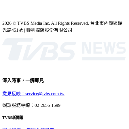
2026 © TVBS Media Inc. All Rights Reserved. 台北市內湖區瑞
光路451號 | 聯利媒體股份有限公司
深入時事，一觸即見
意見反映：service@tvbs.com.tw
觀眾服務專線：02-2656-1599
TVBS新聞網