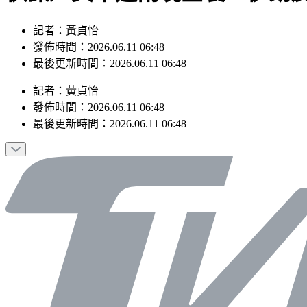
記者：黃貞怡
發佈時間：2026.06.11 06:48
最後更新時間：2026.06.11 06:48
記者
：
黃貞怡
發佈時間：
2026.06.11 06:48
最後更新時間：
2026.06.11 06:48