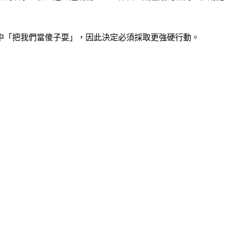
中「把我們當傻子耍」，因此決定必須採取更強硬行動。