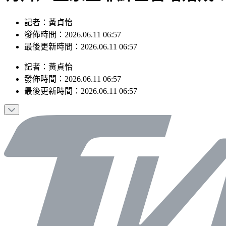
記者：黃貞怡
發佈時間：2026.06.11 06:57
最後更新時間：2026.06.11 06:57
記者
：
黃貞怡
發佈時間：
2026.06.11 06:57
最後更新時間：
2026.06.11 06:57