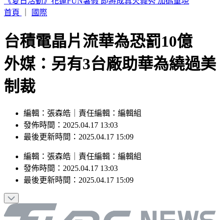
特斯拉飆撞13車險衝入光華夜市 基金會董座「捨賓士擋劫」
首頁
｜
國際
台積電晶片流華為恐罰10億
外媒：另有3台廠助華為繞過美
制裁
編輯：張森皓｜責任編輯：編輯組
發佈時間：2025.04.17 13:03
最後更新時間：2025.04.17 15:09
編輯
：
張森皓
｜
責任編輯
：
編輯組
發佈時間：
2025.04.17 13:03
最後更新時間：
2025.04.17 15:09