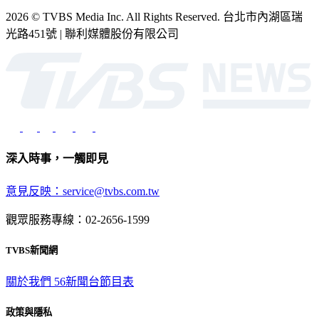
2026 © TVBS Media Inc. All Rights Reserved. 台北市內湖區瑞
光路451號 | 聯利媒體股份有限公司
深入時事，一觸即見
意見反映：service@tvbs.com.tw
觀眾服務專線：02-2656-1599
TVBS新聞網
關於我們
56新聞台節目表
政策與隱私