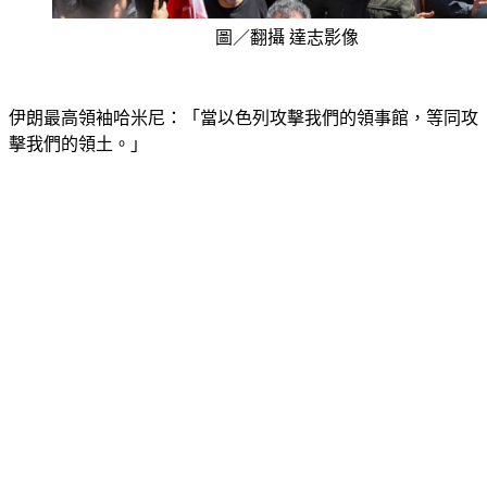
圖／翻攝 達志影像
伊朗最高領袖哈米尼：「當以色列攻擊我們的領事館，等同攻
擊我們的領土。」