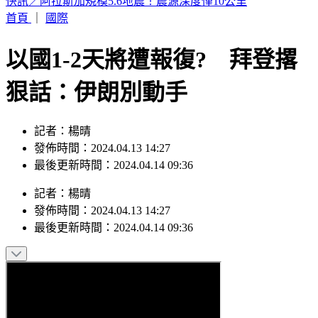
熊本同一活斷層「10年內兩度錯動」！恐再爆大地震
首頁
｜
國際
以國1-2天將遭報復? 拜登撂
狠話：伊朗別動手
記者：楊晴
發佈時間：2024.04.13 14:27
最後更新時間：2024.04.14 09:36
記者
：
楊晴
發佈時間：
2024.04.13 14:27
最後更新時間：
2024.04.14 09:36