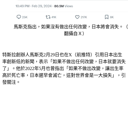
馬斯克指出，如果沒有做出任何改變，日本將會消失。（
翻攝自Ｘ）
特斯拉創辦人馬斯克2月29日也在X（前推特）引用日本出生
率創新低的新聞，表示「如果不做出任何改變，日本就要消失
了」。他於2022年5月也曾指出「如果不做出改變，讓出生率
高於死亡率，日本遲早會滅亡，這對世界會是一大損失」，引
發關注。