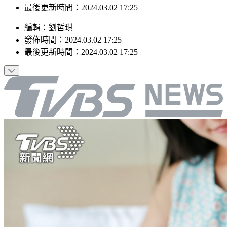
最後更新時間：2024.03.02 17:25
編輯
：
劉哲琪
發佈時間：
2024.03.02 17:25
最後更新時間：
2024.03.02 17:25