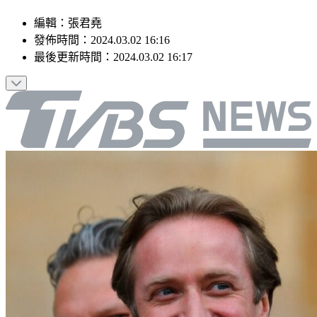
編輯
：
張君堯
發佈時間：
2024.03.02 16:16
最後更新時間：
2024.03.02 16:17