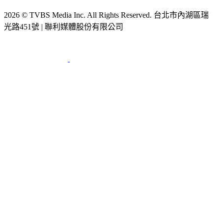
2026 © TVBS Media Inc. All Rights Reserved. 台北市內湖區瑞
光路451號 | 聯利媒體股份有限公司