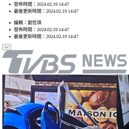
發佈時間：2024.02.19 14:47
最後更新時間：2024.02.19 14:47
編輯
：
劉哲琪
發佈時間：
2024.02.19 14:47
最後更新時間：
2024.02.19 14:47