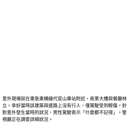
意外現場就在東急東横線代官山車站附近，商業大樓與餐廳林
立。幸好當時該建築與道路上沒有行人，僅駕駛受到輕傷。針
對意外發生當時的狀況，男性駕駛表示「什麼都不記得」。警
視廳正在調查詳細狀況。