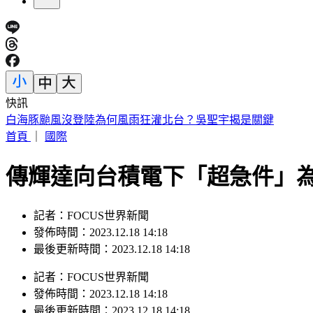
快訊
狄亞茲領22億連續砸鍋 大谷10局關鍵安助道奇止7連敗
首頁
｜
國際
傳輝達向台積電下「超急件」
記者：FOCUS世界新聞
發佈時間：2023.12.18 14:18
最後更新時間：2023.12.18 14:18
記者
：
FOCUS世界新聞
發佈時間：
2023.12.18 14:18
最後更新時間：
2023.12.18 14:18