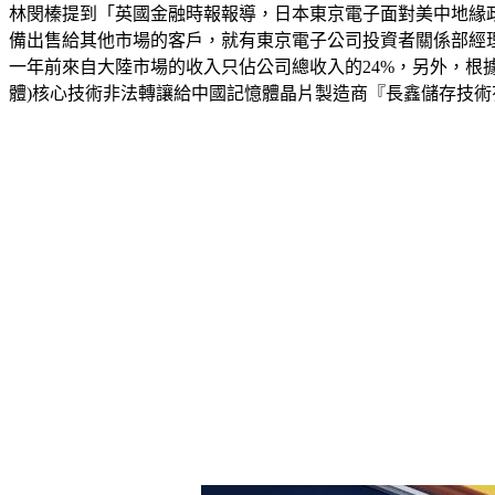
林閔榛提到「英國金融時報報導，日本東京電子面對美中地緣
備出售給其他市場的客戶，就有東京電子公司投資者關係部經
一年前來自大陸市場的收入只佔公司總收入的24%，另外，根
體)核心技術非法轉讓給中國記憶體晶片製造商『長鑫儲存技術