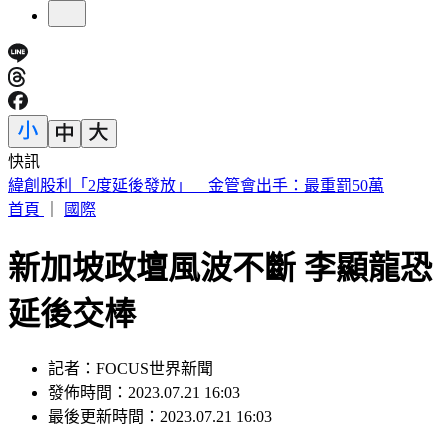
快訊
傅子純「穿病人服回家」生前暖舉惹鼻酸 愛妻心碎：我想你
了
首頁
｜
國際
新加坡政壇風波不斷 李顯龍恐
延後交棒
記者：FOCUS世界新聞
發佈時間：2023.07.21 16:03
最後更新時間：2023.07.21 16:03