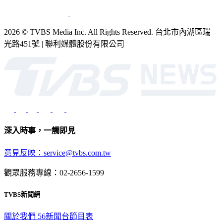
銷售
公開招標
業務服務
官方聲明
獲獎紀錄／認證
2026 © TVBS Media Inc. All Rights Reserved. 台北市內湖區瑞
光路451號 | 聯利媒體股份有限公司
深入時事，一觸即見
意見反映：service@tvbs.com.tw
觀眾服務專線：02-2656-1599
TVBS新聞網