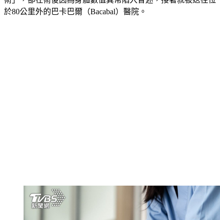
於80公里外的巴卡巴爾（Bacabal）醫院。