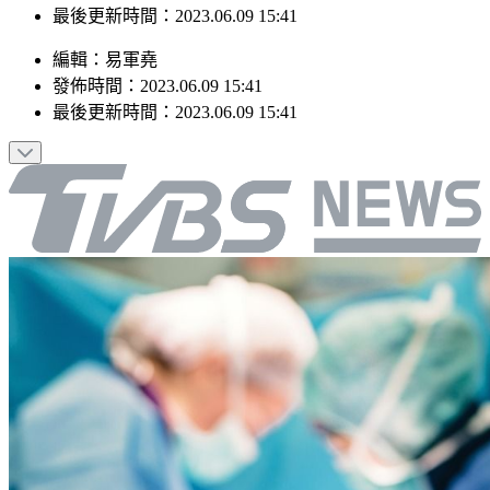
最後更新時間：2023.06.09 15:41
編輯
：
易軍堯
發佈時間：
2023.06.09 15:41
最後更新時間：
2023.06.09 15:41