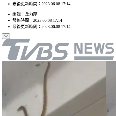
發佈時間：2023.06.08 17:14
最後更新時間：2023.06.08 17:14
編輯
：
丘力龍
發佈時間：
2023.06.08 17:14
最後更新時間：
2023.06.08 17:14