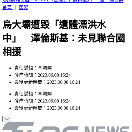
快訊／泰國再爆槍擊！前國會議員闖政府辦公室開槍 2人受
傷送醫
首頁
｜
國際
烏大壩遭毀「遺體漂洪水
中」 澤倫斯基：未見聯合國
相援
責任編輯：李姵嬋
發佈時間：2023.06.08 16:24
最後更新時間：2023.06.08 16:24
責任編輯
：
李姵嬋
發佈時間：
2023.06.08 16:24
最後更新時間：
2023.06.08 16:24