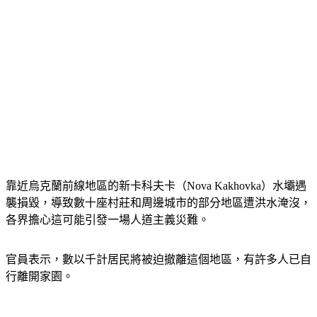
靠近烏克蘭前線地區的新卡科夫卡（Nova Kakhovka）水壩遇
襲損毀，導致數十座村莊和周邊城市的部分地區遭洪水淹沒，
各界擔心這可能引發一場人道主義災難。
官員表示，數以千計居民將被迫撤離這個地區，有許多人已自
行離開家園。