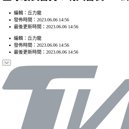
編輯：丘力龍
發佈時間：2023.06.06 14:56
最後更新時間：2023.06.06 14:56
編輯
：
丘力龍
發佈時間：
2023.06.06 14:56
最後更新時間：
2023.06.06 14:56