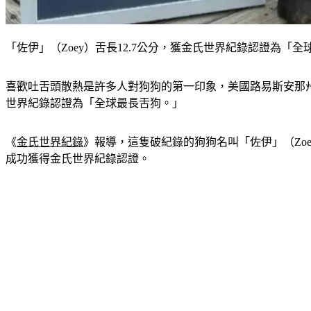
「佐伊」（Zoey）舌長12.7公分，獲金氏世界紀錄認證為「
喜歡吐舌頭散熱是許多人對狗狗的第一印象，美國路易斯安那州（L
世界紀錄認證為「全球最長舌狗。」
《
金氏世界紀錄
》報導，這隻破紀錄的狗狗名叫「佐伊」（Zo
成功獲得金氏世界紀錄認證。