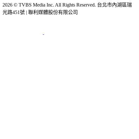
光路451號 | 聯利媒體股份有限公司