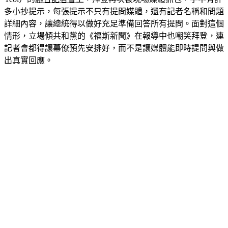
詳細內容，讓總統得以做好充足準備回答所有提問。面對這個
情形，立場傾共和黨的《福斯新聞》在報導中也嘲笑拜登，連
記者會都得讓幕僚預先安排好，而不是讓媒體能即時提問與做
出真實回應。