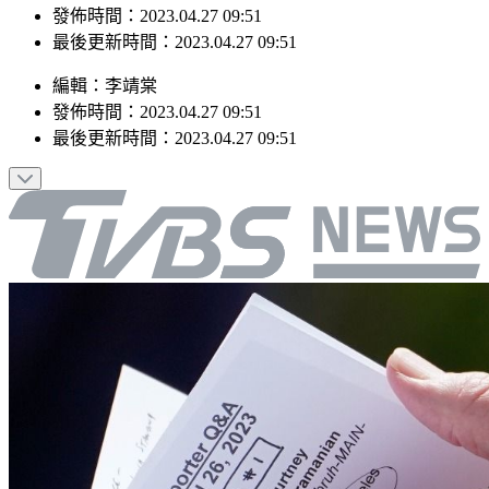
最後更新時間：2023.04.27 09:51
編輯
：
李靖棠
發佈時間：
2023.04.27 09:51
最後更新時間：
2023.04.27 09:51