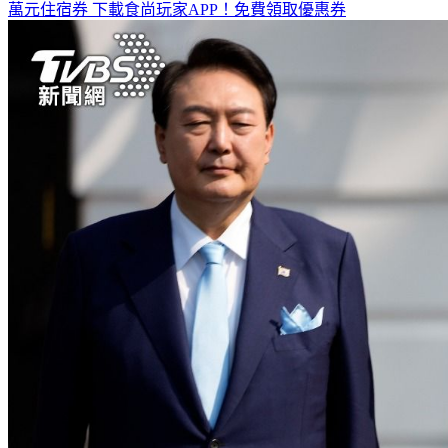
萬元住宿券
下載食尚玩家APP！免費領取優惠券