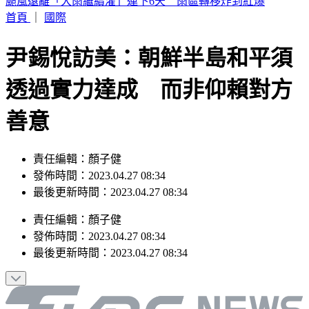
SBS歌謠大戰／KISS OF LIFE 狂飆夯曲〈SWEAT〉全場狂叫
首頁
｜
國際
尹錫悅訪美：朝鮮半島和平須
透過實力達成 而非仰賴對方
善意
責任編輯：顏子健
發佈時間：2023.04.27 08:34
最後更新時間：2023.04.27 08:34
責任編輯
：
顏子健
發佈時間：
2023.04.27 08:34
最後更新時間：
2023.04.27 08:34