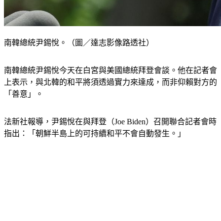
南韓總統尹錫悅。（圖／達志影像路透社）
南韓總統尹錫悅今天在白宮與美國總統拜登會談。他在記者會
上表示，與北韓的和平將須透過實力來達成，而非仰賴對方的
「善意」。
法新社報導，尹錫悅在與拜登（Joe Biden）召開聯合記者會時
指出：「朝鮮半島上的可持續和平不會自動發生。」