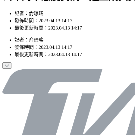
記者：俞璟瑤
發佈時間：2023.04.13 14:17
最後更新時間：2023.04.13 14:17
記者
：
俞璟瑤
發佈時間：
2023.04.13 14:17
最後更新時間：
2023.04.13 14:17