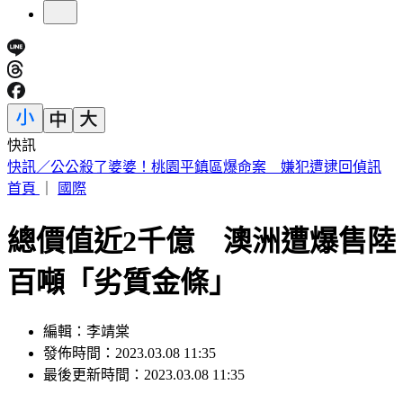
快訊
快訊／下午5點！被動元件大廠「年程科技」開重訊記者會
首頁
｜
國際
總價值近2千億 澳洲遭爆售陸
百噸「劣質金條」
編輯：李靖棠
發佈時間：2023.03.08 11:35
最後更新時間：2023.03.08 11:35