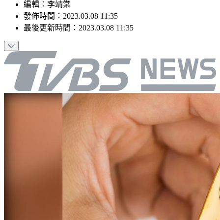
編輯
：
李靖棠
發佈時間：
2023.03.08 11:35
最後更新時間：
2023.03.08 11:35