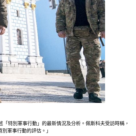
闡述「特別軍事行動」的最新情況及分析。佩斯科夫受訪時稱，
特別軍事行動的評估。」