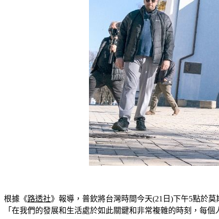
根據《
路透社
》報導，普欽將台灣時間今天(21日)下午5點
「在我們的發展和生活處於如此關鍵和非常複雜的時刻，每個