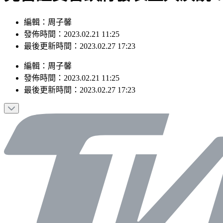
編輯：周子馨
發佈時間：2023.02.21 11:25
最後更新時間：2023.02.27 17:23
編輯
：
周子馨
發佈時間：
2023.02.21 11:25
最後更新時間：
2023.02.27 17:23