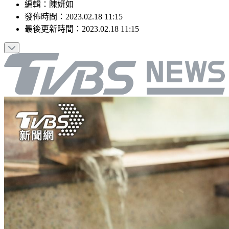
編輯
：
陳妍如
發佈時間：
2023.02.18 11:15
最後更新時間：
2023.02.18 11:15