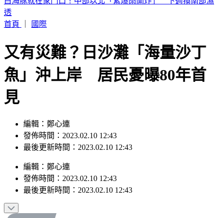
包租代管龍頭爆掏空7億！兆基集團創辦人李建成收押禁見
首頁
｜
國際
又有災難？日沙灘「海量沙丁
魚」沖上岸 居民憂曝80年首
見
編輯：鄭心連
發佈時間：2023.02.10 12:43
最後更新時間：2023.02.10 12:43
編輯
：
鄭心連
發佈時間：
2023.02.10 12:43
最後更新時間：
2023.02.10 12:43