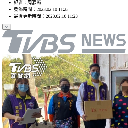
記者
：
周嘉茹
發佈時間：
2023.02.10 11:23
最後更新時間：
2023.02.10 11:23