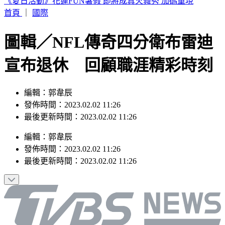
阿伯車廂內狂罵女兒！列車長下班後勸阻被爆揍
首頁
｜
國際
圖輯／NFL傳奇四分衛布雷迪
宣布退休 回顧職涯精彩時刻
編輯：郭韋辰
發佈時間：2023.02.02 11:26
最後更新時間：2023.02.02 11:26
編輯
：
郭韋辰
發佈時間：
2023.02.02 11:26
最後更新時間：
2023.02.02 11:26