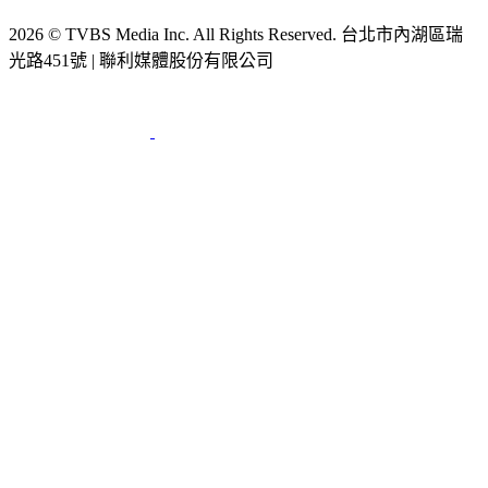
2026 © TVBS Media Inc. All Rights Reserved. 台北市內湖區瑞
光路451號 | 聯利媒體股份有限公司