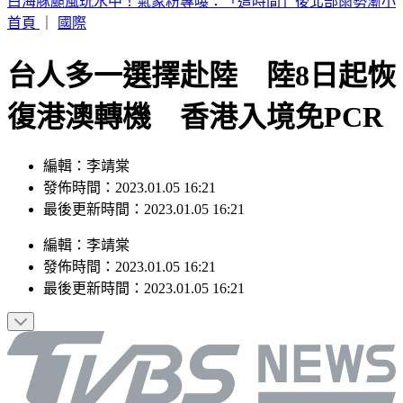
白海豚將成「最強輕颱」！晚起雨區南移 一圖看降雨預報
首頁
｜
國際
台人多一選擇赴陸 陸8日起恢
復港澳轉機 香港入境免PCR
編輯：李靖棠
發佈時間：2023.01.05 16:21
最後更新時間：2023.01.05 16:21
編輯
：
李靖棠
發佈時間：
2023.01.05 16:21
最後更新時間：
2023.01.05 16:21