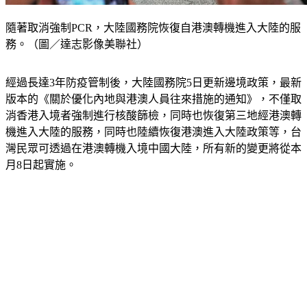
隨著取消強制PCR，大陸國務院恢復自港澳轉機進入大陸的服
務。（圖／達志影像美聯社）
經過長達3年防疫管制後，大陸國務院5日更新邊境政策，最新
版本的《關於優化內地與港澳人員往來措施的通知》，不僅取
消香港入境者強制進行核酸篩檢，同時也恢復第三地經港澳轉
機進入大陸的服務，同時也陸續恢復港澳進入大陸政策等，台
灣民眾可透過在港澳轉機入境中國大陸，所有新的變更將從本
月8日起實施。