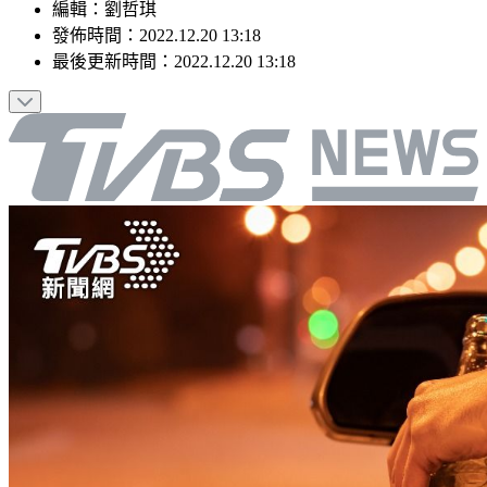
編輯
：
劉哲琪
發佈時間：
2022.12.20 13:18
最後更新時間：
2022.12.20 13:18