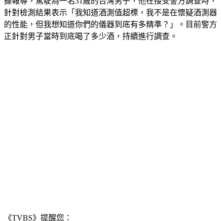
據報導，駕駛為一名31歲的台灣男子，他在接受警方調查時，
針對檢測結果表示「我知道酒測值超標，我不是在懷疑酒測器
的性能，但我想知道你們的儀器到底有多精準？」。目前警方
正針對男子當時到底喝了多少酒，持續進行調查。