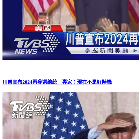
川普宣布2024再參選總統 專家：現在不是好時機