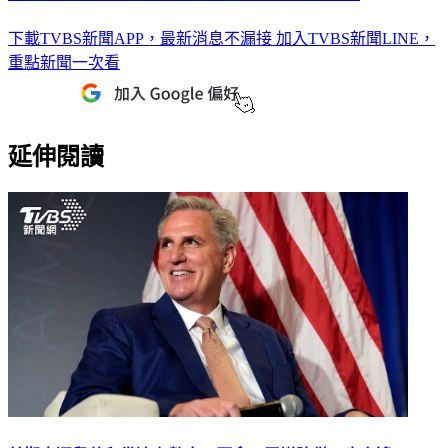
下載TVBS新聞APP，最新消息不漏接
加入TVBS新聞LINE，
重點新聞一次看
延伸閱讀