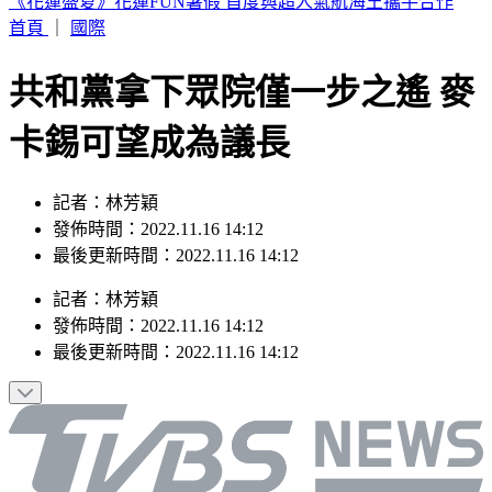
aespa明登大巨蛋開唱現身機場 KARINA遭粉絲包圍
首頁
｜
國際
共和黨拿下眾院僅一步之遙 麥
卡錫可望成為議長
記者：林芳穎
發佈時間：2022.11.16 14:12
最後更新時間：2022.11.16 14:12
記者
：
林芳穎
發佈時間：
2022.11.16 14:12
最後更新時間：
2022.11.16 14:12