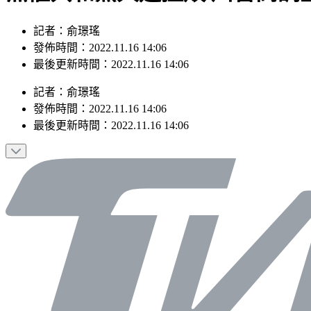
記者：俞璟瑤
發佈時間：2022.11.16 14:06
最後更新時間：2022.11.16 14:06
記者
：
俞璟瑤
發佈時間：
2022.11.16 14:06
最後更新時間：
2022.11.16 14:06