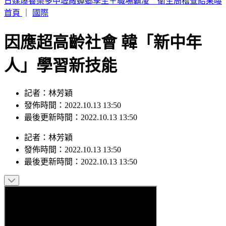
SBS歌謠大戰／IAN優雅猶如仙杜蕾拉 成燦、是溫化身王子
護航
首頁
｜
國際
因應超高齡社會 韓「新中年
人」學習新技能
記者：林芳穎
發佈時間：2022.10.13 13:50
最後更新時間：2022.10.13 13:50
記者
：
林芳穎
發佈時間：
2022.10.13 13:50
最後更新時間：
2022.10.13 13:50