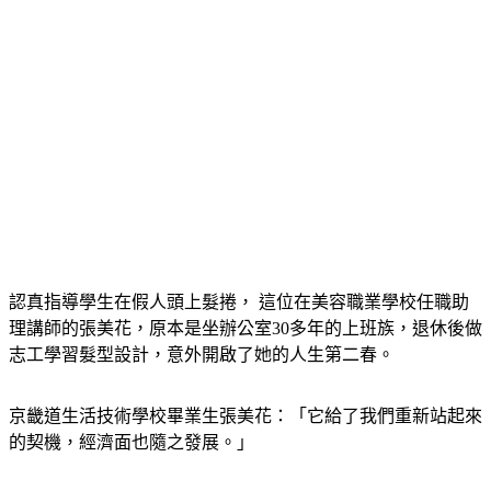
認真指導學生在假人頭上髮捲， 這位在美容職業學校任職助
理講師的張美花，原本是坐辦公室30多年的上班族，退休後做
志工學習髮型設計，意外開啟了她的人生第二春。
京畿道生活技術學校畢業生張美花：「它給了我們重新站起來
的契機，經濟面也隨之發展。」