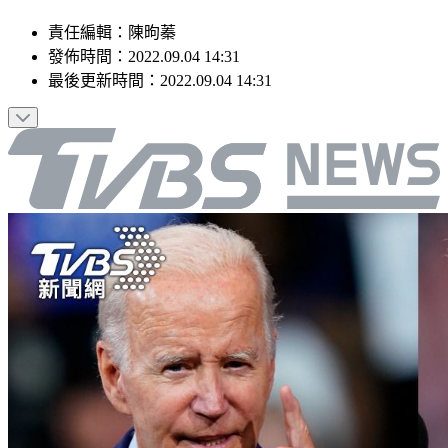
責任編輯
：
陳昫蓁
發佈時間：
2022.09.04 14:31
最後更新時間：
2022.09.04 14:31