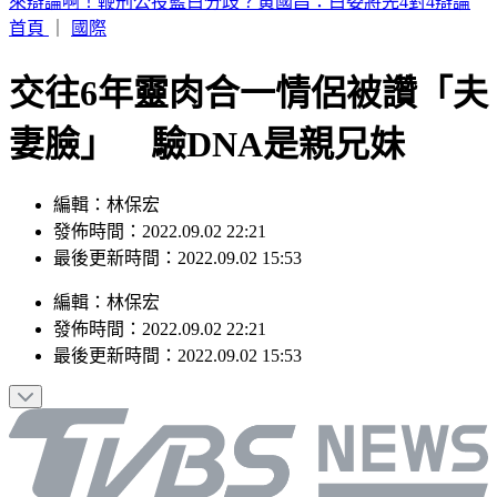
日媒爆養樂多中壢廠蟑螂孳生＋職場霸凌 衛生局稽查結果曝
首頁
｜
國際
交往6年靈肉合一情侶被讚「夫
妻臉」 驗DNA是親兄妹
編輯：林保宏
發佈時間：2022.09.02 22:21
最後更新時間：2022.09.02 15:53
編輯
：
林保宏
發佈時間：
2022.09.02 22:21
最後更新時間：
2022.09.02 15:53